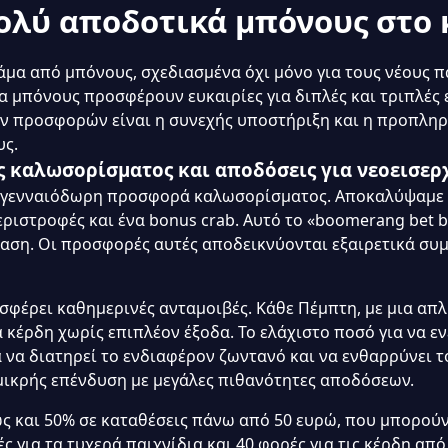
ολύ αποδοτικά μπόνους στο κ
υσης Παιχνιδιού
 Boomerang Bet Casino
κάμα από μπόνους, σχεδιασμένα όχι μόνο για τους νέους π
α μπόνους προσφέρουν ευκαιρίες για διπλές και τριπλές 
 το καλό μπόνους εγγραφής
ν προσφορών είναι η συνεχής υποστήριξη και η προπληρω
Super Color Game
Lucky Jet
Penalty Shoot Ou
Bac Bo
ang bet bonus
υς.
 καλωσορίσματος και αποδόσεις για νεοεισερ
τος και το boomerang bet bonus σε κορυφαίο καζίνο
 γενναιόδωρη προσφορά καλωσορίσματος. Αποκαλύψαμε ότ
εριστροφές και ένα bonus crab. Αυτό το «boomerang bet b
έδαση. Οι προσφορές αυτές αποδεικνύονται εξαιρετικά σ
erang bet
ζίνο Big Splash
φέρει καθημερινές ανταμοιβές. Κάθε Πέμπτη, με μια απλ
α κέρδη χωρίς επιπλέον έξοδα. Το ελάχιστο ποσό για να ε
 να διατηρεί το ενδιαφέρον ζωντανό και να ενθαρρύνει τ
μικρής επένδυση με μεγάλες πιθανότητες αποδόσεων.
ως και 50% σε καταθέσεις πάνω από 50 ευρώ, που μπορούν
 για τα τυχερά παιχνίδια και 40 φορές για τις κέρδη από