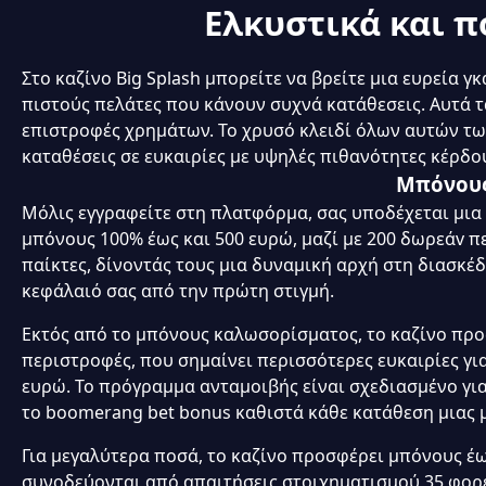
Ελκυστικά και π
Μπόνους Boomerang Bet και Προσφορές Ενίσχ
Προσφορές και Μπόνους καλωσορίσματος στο
Στο καζίνο Big Splash μπορείτε να βρείτε μια ευρεία γ
πιστούς πελάτες που κάνουν συχνά κατάθεσεις. Αυτά τ
Boоmerang Bet Bonus στο Καζίνο: Οδηγός για
επιστροφές χρημάτων. Το χρυσό κλειδί όλων αυτών τω
Sweet Bonanza Candyland
CrashX
Προσφορές και μπόνους στο καζίνο με boomer
καταθέσεις σε ευκαιρίες με υψηλές πιθανότητες κέρδο
Μπόνους
Απολαύστε το σημαντικό μπόνους καλωσορίσμα
Μόλις εγγραφείτε στη πλατφόρμα, σας υποδέχεται μια
μπόνους 100% έως και 500 ευρώ, μαζί με 200 δωρεάv π
Μπόνους για Στοίχημα στη boomerang bet
παίκτες, δίνοντάς τους μια δυναμική αρχή στη διασκ
Μπόνους κατάθεσης και προσφορές στο boom
κεφάλαιό σας από την πρώτη στιγμή.
Ελκυστικά και πολύ αποδοτικά μπόνους στο κα
Εκτός από το μπόνους καλωσορίσματος, το καζίνο προσ
περιστροφές, που σημαίνει περισσότερες ευκαιρίες γι
ευρώ. Το πρόγραμμα ανταμοιβής είναι σχεδιασμένο για
το boomerang bet bonus καθιστά κάθε κατάθεση μιας 
Για μεγαλύτερα ποσά, το καζίνο προσφέρει μπόνους έ
συνοδεύονται από απαιτήσεις στοιχηματισμού 35 φορές