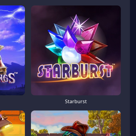
Starburst