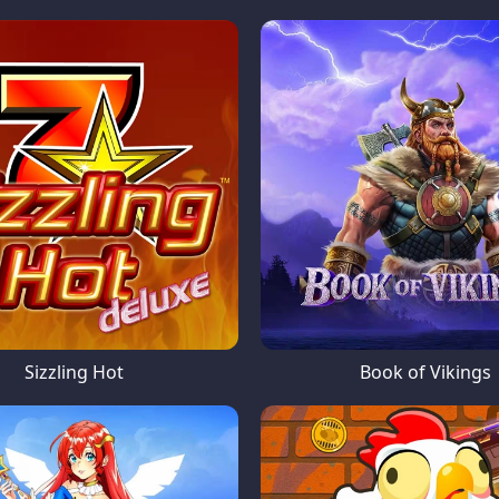
Sizzling Hot
Book of Vikings