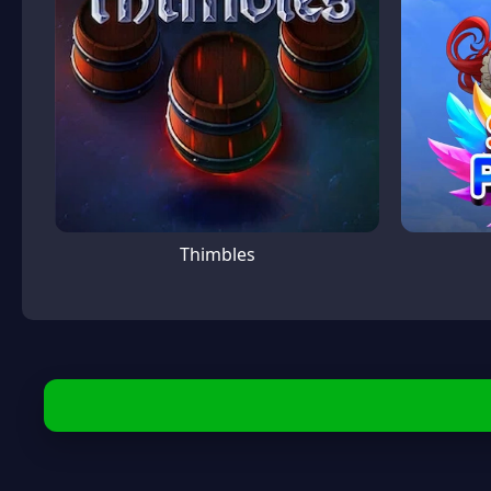
Thimbles
Ελκυστικά και πολύ αποδοτικά μπόνους στο κα