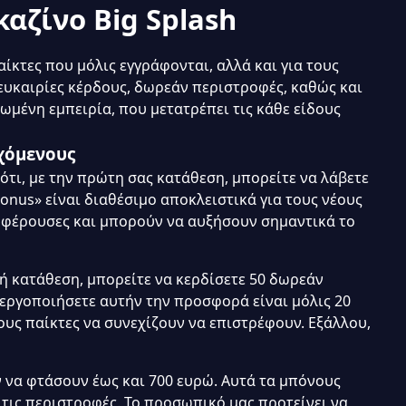
αζίνο Big Splash
αίκτες που μόλις εγγράφονται, αλλά και για τους
ευκαιρίες κέρδους, δωρεάν περιστροφές, καθώς και
μένη εμπειρία, που μετατρέπει τις κάθε είδους
t
Texas Holdem
Chicken Road
χόμενους
ι, με την πρώτη σας κατάθεση, μπορείτε να λάβετε
onus» είναι διαθέσιμο αποκλειστικά για τους νέους
υμφέρουσες και μπορούν να αυξήσουν σημαντικά το
ή κατάθεση, μπορείτε να κερδίσετε 50 δωρεάν
νεργοποιήσετε αυτήν την προσφορά είναι μόλις 20
ους παίκτες να συνεχίζουν να επιστρέφουν. Εξάλλου,
 να φτάσουν έως και 700 ευρώ. Αυτά τα μπόνους
 τις περιστροφές. Το προσωπικό μας προτείνει να