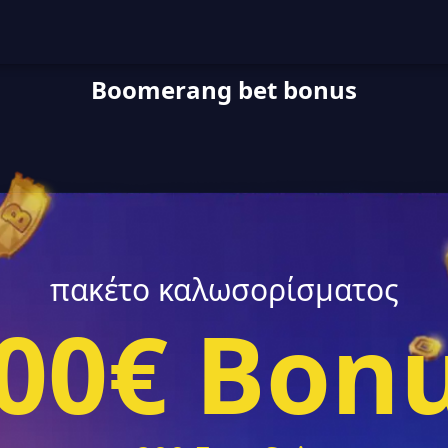
Boomerang bet bonus
πακέτο καλωσορίσματος
00€ Bon