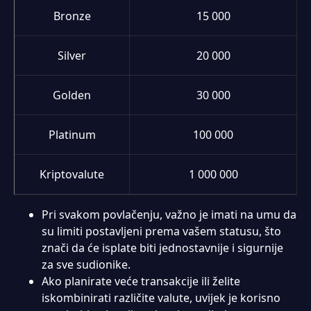
Bronze
15 000
Silver
20 000
Golden
30 000
Platinum
100 000
Kriptovalute
1 000 000
Pri svakom povlačenju, važno je imati na umu da
su limiti postavljeni prema vašem statusu, što
znači da će isplate biti jednostavnije i sigurnije
za sve sudionike.
Ako planirate veće transakcije ili želite
iskombinirati različite valute, uvijek je korisno