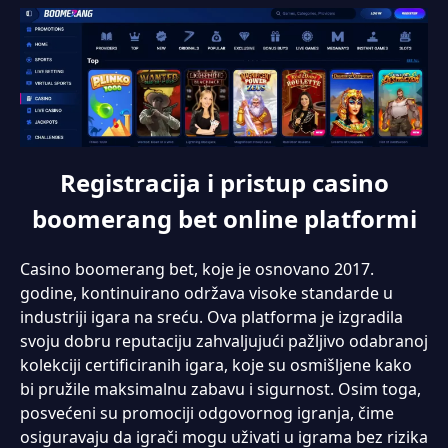
Registracija i pristup casino
boomerang bet online platformi
Casino boomerang bet, koje je osnovano 2017.
godine, kontinuirano održava visoke standarde u
industriji igara na sreću. Ova platforma je izgradila
svoju dobru reputaciju zahvaljujući pažljivo odabranoj
kolekciji certificiranih igara, koje su osmišljene kako
bi pružile maksimalnu zabavu i sigurnost. Osim toga,
posvećeni su promociji odgovornog igranja, čime
osiguravaju da igrači mogu uživati u igrama bez rizika