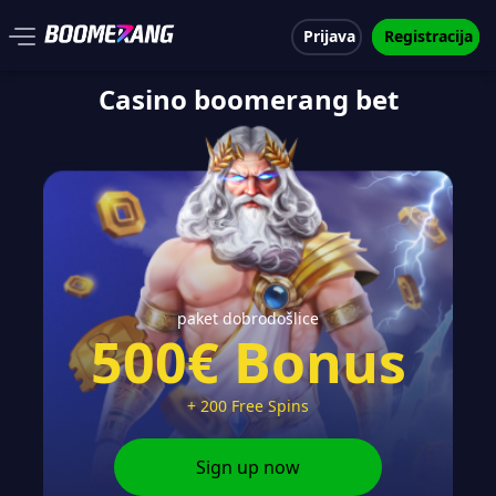
Prijava
Registracija
Casino boomerang bet
paket dobrodošlice
500€ Bonus
+ 200 Free Spins
Sign up now