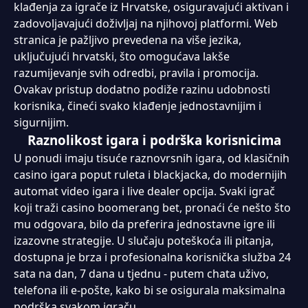
klađenja za igrače iz Hrvatske, osiguravajući aktivan i
zadovoljavajući doživljaj na njihovoj platformi. Web
stranica je pažljivo prevedena na više jezika,
uključujući hrvatski, što omogućava lakše
razumijevanje svih odredbi, pravila i promocija.
Ovakav pristup dodatno podiže razinu udobnosti
korisnika, čineći svako klađenje jednostavnijim i
sigurnijim.
Raznolikost igara i podrška korisnicima
U ponudi imaju tisuće raznovrsnih igara, od klasičnih
casino igara poput ruleta i blackjacka, do modernijih
automat video igara i live dealer opcija. Svaki igrač
koji traži casino boomerang bet, pronaći će nešto što
mu odgovara, bilo da preferira jednostavne igre ili
izazovne strategije. U slučaju poteškoća ili pitanja,
dostupna je brza i profesionalna korisnička služba 24
sata na dan, 7 dana u tjednu - putem chata uživo,
telefona ili e-pošte, kako bi se osigurala maksimalna
podrška svakom igraču.