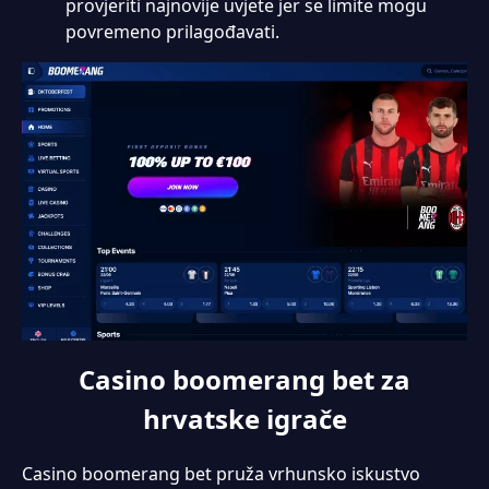
provjeriti najnovije uvjete jer se limite mogu
povremeno prilagođavati.
Casino boomerang bet za
hrvatske igrače
Casino boomerang bet pruža vrhunsko iskustvo