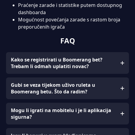
Praćenje zarade i statistike putem dostupnog
dashboarda
Mogućnost povećanja zarade s rastom broja
preporučenih igrača
FAQ
Kako se registrirati u Boomerang bet?
Trebam li odmah uplatiti novac?
Registracija je brza. Idi na glavnu stranicu i klikni
Gubi se veza tijekom uživo ruleta u
'Registriraj se'. Unesi svoj email, nadimak, lozinku i
Boomerang betu. Što da radim?
potvrdi da si punoljetan. Nakon toga ćeš dobiti
potvrdni email - moraš kliknuti na link u njemu da
To se može dogoditi zbog nestabilne internetske veze
aktiviraš račun. Ne moraš odmah uplaćivati, možeš
Mogu li igrati na mobitelu i je li aplikacija
ili preopterećenja servera. Prvo osvježi stranicu. Ako se
sigurna?
prvo istražiti igre u demo modu. Za prvu uplatu i
problem nastavi, probaj prebaciti s WiFi na mobilne
isplatu ćeš kasnije morati proći verifikaciju (slikati
podatke ili obrnuto. Također, izbjegavaj pokretati
osobnu i dokaz adrese).
Da, Boomerang bet ima potpuno optimiziranu