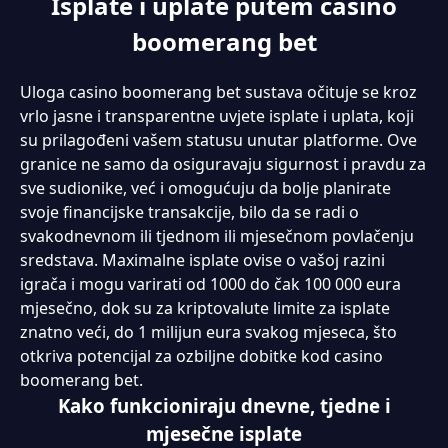
Isplate i uplate putem casino
boomerang bet
Uloga casino boomerang bet sustava očituje se kroz
vrlo jasne i transparentne uvjete isplate i uplata, koji
su prilagođeni vašem statusu unutar platforme. Ove
granice ne samo da osiguravaju sigurnost i pravdu za
sve sudionike, već i omogućuju da bolje planirate
svoje financijske transakcije, bilo da se radi o
svakodnevnom ili tjednom ili mjesečnom povlačenju
sredstava. Maximalne isplate ovise o vašoj razini
igrača i mogu varirati od 1000 do čak 100 000 eura
mjesečno, dok su za kriptovalute limite za isplate
znatno veći, do 1 milijun eura svakog mjeseca, što
otkriva potencijal za ozbiljne dobitke kod casino
boomerang bet.
Kako funkcioniraju dnevne, tjedne i
mjesečne isplate