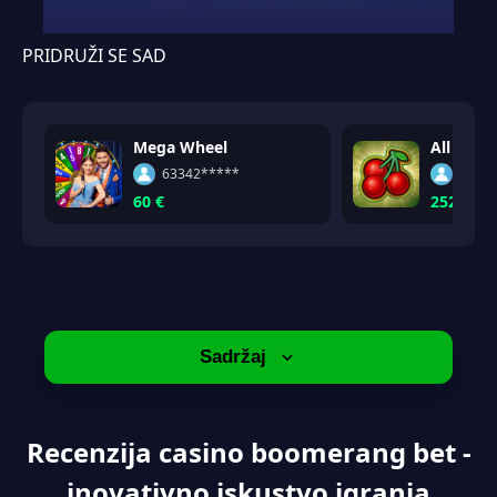
PRIDRUŽI SE SAD
Mega Wheel
All Luck
63342*****
8539
60 €
252 €
Sadržaj
Recenzija casino boomerang bet -
inovativno iskustvo igranja
Recenzija casino boomerang bet -
Bonusi u casino boomerang bet -
inovativno iskustvo igranja