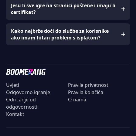
dobrom svjetlu. Verifikacija traje do 72 sata.
Da, u Boomerang betu postoji alat za odgovornu igru.
Jesu li sve igre na stranici poštene i imaju li
premašio dnevni limit kartice. Rješenje: probaj
U postavkama svog računa, u odjeljku 'Ograničenja
certifikat?
alternativnu metodu poput MuchBetter, PaySafeCard ili
igre', možeš postaviti dnevna, tjedna ili mjesečna
direktnog bankovnog transfera. Sve metode su vidljive
ograničenja na depozite ili gubitke. Ova ograničenja se
u kasinu pod 'Uplata'.
Boomerang bet koristi isključivo softver od provjerenih
aktiviraju nakon 24 sata i ne mogu se smanjiti ili
Kako najbrže doći do službe za korisnike
dobavljača (npr. NetEnt, Pragmatic Play) koji su
ako imam hitan problem s isplatom?
deaktivirati prije isteka razdoblja (npr. mjesec dana).
licencirani i redovito auditatirani od strane neovisnih
Također postoji mogućnost samoisključenja na
agencija. Generatori slučajnih brojeva (RNG) svake igre
određeno vrijeme ili trajno. Ove opcije su ozbiljna stvar
Najbrži način je 24/7 live chat. Pronađi ikonu za chat
su certificirani. Na dnu svake igre možeš pronaći link
i treba ih koristiti ako osjećaš da ti je potrebna pomoć.
obično u donjem desnom kutu stranice. Prije kontakta
na 'RTP' (Povrat igraču) koji pokazuje teoretski
pripremi svoj korisnički email i broj zahtjeva za isplatu
postotak povrata. On varira, npr. od 94% do 99%. Igraj
(ako ga imaš). Budi konkretan: 'Moj zahtjev za isplatu
demo verziju da vidiš odgovara li ti mehanika prije
#123456 čeka duže od 24 sata. Molim provjeru.'
nego što staviš pravi novac.
Uvjeti
Pravila privatnosti
Također možeš poslati email, ali odgovor na chat je
Odgovorno igranje
Pravila kolačića
trenutan. Ako rješenje kasni, možeš zatražiti eskalaciju
Odricanje od
O nama
problemu nadređenom.
odgovornosti
Kontakt