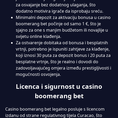
za osvajanje bez dodatnog ulaganja, što
dodatno motivira igrače da isprobaju sreću.
Minimalni depozit za aktivaciju bonusa u casino
boomerang bet počinje od samo 1 €, što je
sjajno za one s manjim budžetom ili novajlije u
svijetu online klađenja.
Za ostvarenje dobitaka od bonusa i besplatnih
vrtnji, potrebno je ispuniti zahtjeve za klađenje,
koji iznosi 30 puta za depozit bonus i 20 puta za
besplatne vrtnje, što je realno i dovodi do
zadovoljavajućeg omjera između prestigljivosti i
mogućnosti osvojenja.
Licenca i sigurnost u casino
boomerang bet
Casino boomerang bet legalno posluje s licencom
izdanu od strane regulativnog tijela Curacao, što