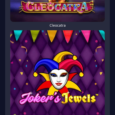
Cleocatra