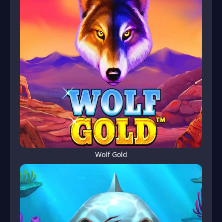
Wolf Gold