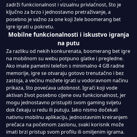
zadrži funkcionalnost i vizualnu privlačnost, što je
ključno za brzo i jednostavno pretraživanje, a
posebno je važno za one koji žele boomerang bet
igre igrati u pokretu.
Ice Fishing
Pilot
Mobilne funkcionalnosti i iskustvo igranja
na putu
Za razliku od nekih konkurenata, boomerang bet igre
na mobilnom su webu potpuno glatke i pregledne.
Ako imate pametni telefon s minimalno 4 GB radne
memorije, igre se otvaraju gotovo trenutačno i bez
zastoja, a većinu možete igrati u vodoravnom načinu
prikaza, što povećava udobnost. Igrači koji vode
aktivan život posebno cijene ovu funkcionalnost, jer
mogu jednostavno pristupiti svom gaming svijetu
dok čekaju u redu ili putuju. Iako nismo dočekali
nativnu mobilnu aplikaciju, jednostavnim kreiranjem
prečaca na početnom zaslonu, svaki korisnik može
imati brzi pristup svom profilu ili omiljenim igrama.