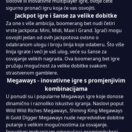
slotove ili inovativne multiplayer igre, ovdje ćete
sigurno pronaći igru koja će vas osvojiti.
Jackpot igre i šanse za velike dobitke
Za one s više ambicija, boomerang bet nudi četiri
vrste jackpota: Mini, Midi, Maxi i Grand. Igrači mogu
osvojiti jedan od ovih jackpotova ovisno o
odabranom ulogu i broju linija koje odaberu. Što više
linija igrate i veći je vaš ulog, veće su šanse za
osvajanje velikih nagrada. Ova boomerang bet igre
pružaju mogućnost za velike dobitke svakom
strastvenom gamblere.
Megaways - inovativne igre s promjenjivim
kombinacijama
U ponudi su i popularne Megaways igre koje donose
dinamično i raznoliko iskustvo igranja. Naslovi poput
Wild Wild Riches Megaways, Shining King Megaways
ili Gold Digger Megaways nude nepredvidive dobitne
putanje s velikim mogućnostima za osvajanje.
Inovativni mehanizam omogućava promjenjiv broj