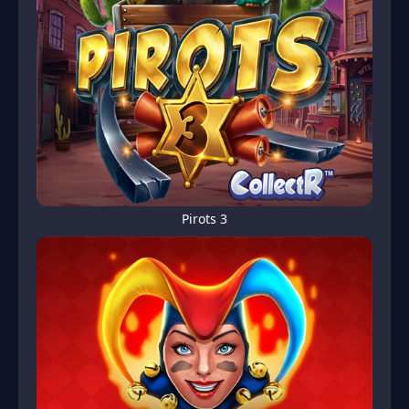
Pirots 3