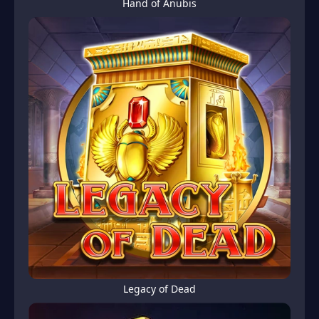
Hand of Anubis
Legacy of Dead