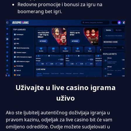
Redovne promocije i bonusi za igru na
boomerang bet igri.
Sweet Bonanza Candyland
Skyward
Uživajte u live casino igrama
uživo
Ako ste ljubitelj autentičnog doživljaja igranja u
pravom kazinu, odjeljak za live casino bit će vam
omiljeno odredište. Ovdje možete sudjelovati u