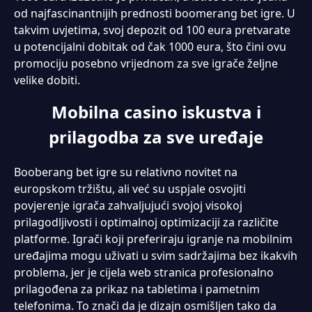
od najfascinantnijih prednosti boomerang bet igre. U
takvim uvjetima, svoj depozit od 100 eura pretvarate
u potencijalni dobitak od čak 1000 eura, što čini ovu
promociju posebno vrijednom za sve igrače željne
velike dobiti.
Lightning Storm
Spaceman
Mobilna casino iskustva i
prilagodba za sve uređaje
Booberang bet igre su relativno novitet na
europskom tržištu, ali već su uspjale osvojiti
povjerenje igrača zahvaljujući svojoj visokoj
prilagodljivosti i optimalnoj optimizaciji za različite
platforme. Igrači koji preferiraju igranje na mobilnim
uređajima mogu uživati u svim sadržajima bez ikakvih
problema, jer je cijela web stranica profesionalno
prilagođena za prikaz na tabletima i pametnim
telefonima. To znači da je dizajn osmišljen tako da