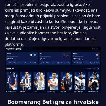
spriječili problemi i osigurala zaštita igrača. Ako
korisnik primijeti bilo kakvu sumnjivu aktivnost, ima
mogućnost odmah prijaviti problem, a casino će brzo
reagirati kako bi zaštitio korisničke podatke i novac.
Taj sustav je zamišljen da stvori povjerenje i sigurnost
za sve sudionike boomerang bet igre, čime se
dodatno osnažuje odgovorno igranje i pouzdanost
platforme.
Boomerang Bet igre za hrvatske