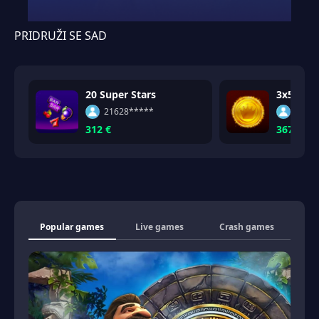
PRIDRUŽI SE SAD
Wanted Dead or a Wild
20 Super
93716*****
2162
66 €
312 €
Popular games
Live games
Crash games