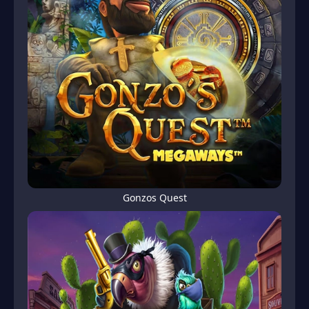
Gonzos Quest