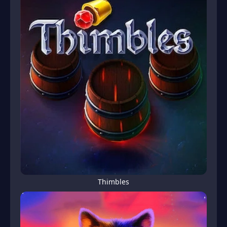
Thimbles