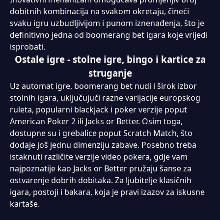
dobitnih kombinacija na svakom okretaju, čineći
svaku igru uzbudljivijom i punom iznenađenja, što je
definitivno jedna od boomerang bet igara koje vrijedi
isprobati.
Ostale igre - stolne igre, bingo i kartice za
struganje
Uz automat igre, boomerang bet nudi i širok izbor
stolnih igara, uključujući razne varijacije europskog
ruleta, popularni blackjack i poker verzije poput
American Poker 2 ili Jacks or Better. Osim toga,
dostupne su i grebalice poput Scratch Match, što
dodaje još jednu dimenziju zabave. Posebno treba
istaknuti različite verzije video pokera, gdje vam
najpoznatije kao Jacks or Better pružaju šanse za
ostvarenje dobrih dobitaka. Za ljubitelje klasičnih
igara, postoji i bakara, koja je pravi izazov za iskusne
kartaše.