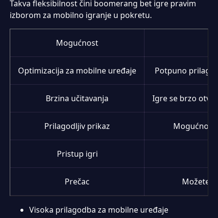
Takva fleksibilnost čini boomerang bet igre pravim
izborom za mobilno igranje u pokretu.
Mogućnost
Optimizacija za mobilne uređaje
Potpuno prilagođe
Brzina učitavanja
Igre se brzo otva
Prilagodljiv prikaz
Mogućnost i
Pristup igri
Be
Prečac
Možete na
Visoka prilagodba za mobilne uređaje