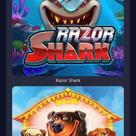
Razor Shark