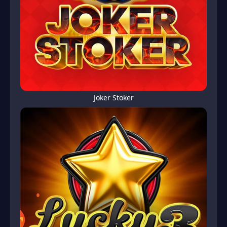
Joker Stoker