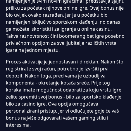
namijenjen je svim novim igračima i predstavlja sjajnu
priliku za početak njihove online igre. Ovaj bonus nije
bio uvijek ovako razrađen, jer je u početku bio
namijenjen isključivo sportskom klađenju, no danas
ga možete iskoristiti i za igranje u online casinu.
Takva raznovrsnost čini boomerang bet igre posebno
privlačnom opcijom za sve ljubitelje različitih vrsta
igara na jednom mjestu.
Proces aktivacije je jednostavan i direktan. Nakon što
registrirate svoj račun, potrebno je izvršiti prvi
Unlimited Blackjack
JetX
depozit. Nakon toga, pred vama je uzbudljiva
komponenta - okretanje kotača sreće. Prije tog
koraka imate mogućnost odabrati za koju vrstu igre
želite spremiti svoj bonus - bilo za sportsko klađenje,
bilo za casino igre. Ova opcija omogućava
personalizirani pristup, jer vi odlučujete gdje će vaš
bonus najviše odgovarati vašem gaming stilu i
interesima.