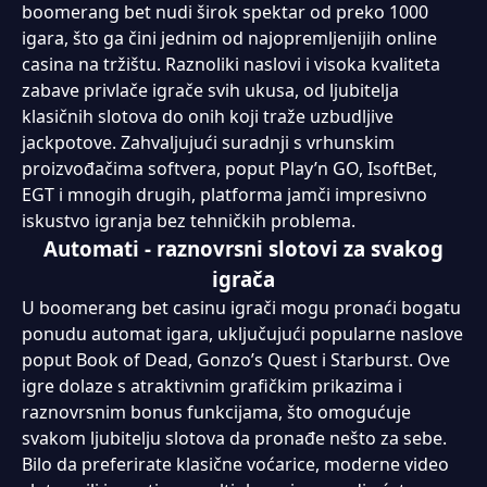
boomerang bet nudi širok spektar od preko 1000
igara, što ga čini jednim od najopremljenijih online
casina na tržištu. Raznoliki naslovi i visoka kvaliteta
zabave privlače igrače svih ukusa, od ljubitelja
klasičnih slotova do onih koji traže uzbudljive
jackpotove. Zahvaljujući suradnji s vrhunskim
proizvođačima softvera, poput Play’n GO, IsoftBet,
EGT i mnogih drugih, platforma jamči impresivno
iskustvo igranja bez tehničkih problema.
Automati - raznovrsni slotovi za svakog
igrača
U boomerang bet casinu igrači mogu pronaći bogatu
ponudu automat igara, uključujući popularne naslove
poput Book of Dead, Gonzo’s Quest i Starburst. Ove
igre dolaze s atraktivnim grafičkim prikazima i
raznovrsnim bonus funkcijama, što omogućuje
svakom ljubitelju slotova da pronađe nešto za sebe.
Bilo da preferirate klasične voćarice, moderne video