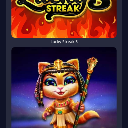
Lucky Streak 3