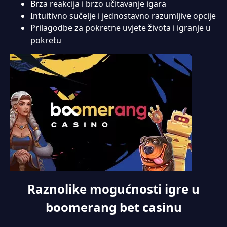
Brza reakcija i brzo učitavanje igara
Intuitivno sučelje i jednostavno razumljive opcije
Prilagodbe za pokretne uvjete života i igranje u
pokretu
Raznolike mogućnosti igre u
boomerang bet casinu