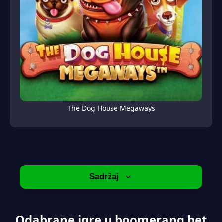
The Dog House Megaways
Sadržaj
Odabrane igre u boomerang bet igri
Odabrane igre u boomerang bet