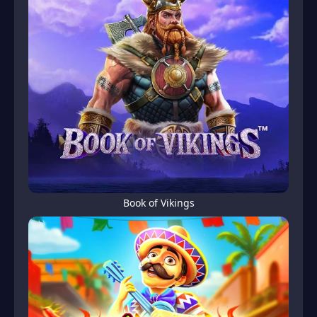
Book of Vikings