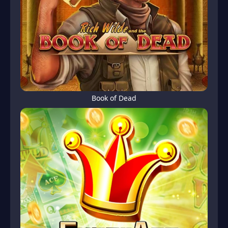
Book of Dead