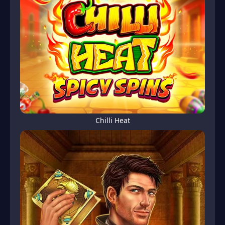
Chilli Heat