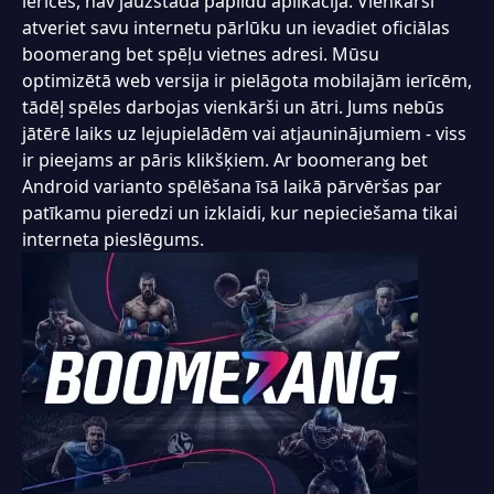
ierīces, nav jāuzstāda papildu aplikācija. Vienkārši
kazino un aplikācija
atveriet savu internetu pārlūku un ievadiet oficiālas
boomerang bet spēļu vietnes adresi. Mūsu
Spēlējiet boomerang bet android un
optimizētā web versija ir pielāgota mobilajām ierīcēm,
iOS viedierīcēs - iespējams jebkurā vietā
tādēļ spēles darbojas vienkārši un ātri. Jums nebūs
un laikā
jātērē laiks uz lejupielādēm vai atjauninājumiem - viss
Ice Fishing
JetX
ir pieejams ar pāris klikšķiem. Ar boomerang bet
Android varianto spēlēšana īsā laikā pārvēršas par
patīkamu pieredzi un izklaidi, kur nepieciešama tikai
interneta pieslēgums.