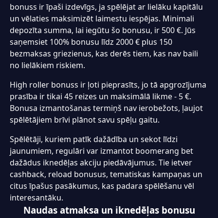
bonuss ir īpaši izdevīgs, ja spēlējat ar lielāku kapitālu
un vēlaties maksimizēt laimestu iespējas. Minimali
depozīta summa, lai iegūtu šo bonusu, ir 500 €. Jūs
saņemsiet 100% bonusu līdz 2000 € plus 150
bezmaksas griezienus, kas derēs tiem, kas nav baili
no lielākiem riskiem.
High roller bonuss ir ļoti pieprasīts, jo tā apgrozījuma
Fortune Roulette
Spaceman
prasība ir tikai 45 reizes un maksimālā likme - 5 €.
Bonusa izmantošanas termiņš nav ierobežots, ļaujot
spēlētājiem brīvi plānot savu spēļu gaitu.
Spēlētāji, kuriem patīk dažādība un sekot līdzi
jaunumiem, regulāri var izmantot boomerang bet
dažādus iknedēļas akciju piedāvājumus. Tie ietver
cashback, reload bonusus, tematiskas kampaņas un
citus īpašus pasākumus, kas padara spēlēšanu vēl
interesantāku.
Naudas atmaksa un iknedēļas bonusu