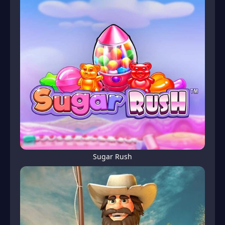
Sugar Rush