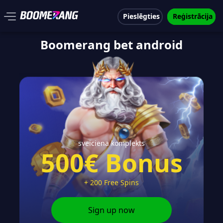
Pieslēgties
Reģistrācija
Boomerang bet android
sveiciena komplekts
500€ Bonus
+ 200 Free Spins
Sign up now