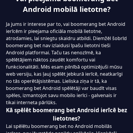
Klientu atbalsts un palīdzības nodaļa
Android mobilā lietotne?
boomerang bet android vietnē
Ja jums ir interese par to, vai boomerang bet Android
Bo�erang Bet Android - iepazīšanās
ierīcēm ir pieejama oficiāla mobilā lietotne,
bonusu un citu ikdienas piedāvājumu
atrodamies, lai sniegtu skaidru atbildi. Diemžēl šobrīd
apskats
boomerang bet nav izlaidusi īpašu lietotni tieši
Chicken Road
Mega Ball
Android platformai. Taču tas nenozīmē, ka
Kontakti un klientu atbalsts boomerang
spēlētājiem nāktos zaudēt komfortu vai
bet android kazino
funkcionalitāti. Mēs esam pilnībā optimizējuši mūsu
Mobilā pieredze un lietotne boomerang
web versiju, kas ļauj spēlēt jebkurā ierīcē, neatkarīgi
bet android
no tās operētājsistēmas. Lieliska ziņa ir tā, ka
boomerang bet Android spēlētāji var baudīt visas
Božīgi bonusi un bezriska griezieni ar
spēles, izmantojot savu mobilo ierīci - galvenais ir
boomerang bet android platformā
tikai interneta pārlūks.
Kā spēlēt boomerang bet Android ierīcē bez
Iepazīšanās bonusi un akcijas
lietotnes?
boomerang bet android kazino
Lai spēlētu boomerang bet no Android mobilās
Boomerang bet android - mobilais