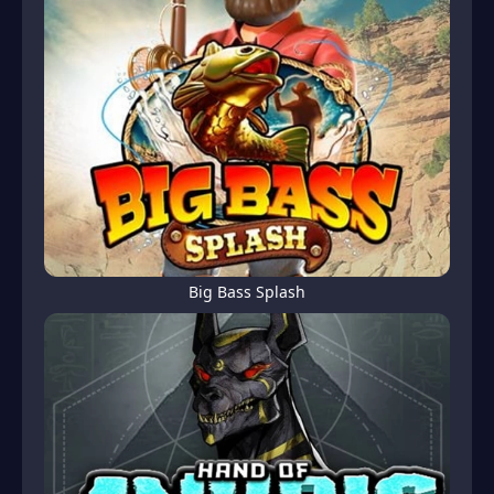
Big Bass Splash