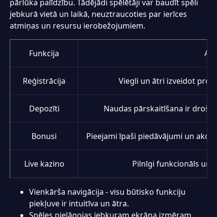
pārlūka palīdzību. Tādējādi spēlētāji var baudīt spēli
jebkurā vietā un laikā, neuztraucoties par ierīces
atmiņas un resursu ierobežojumiem.
Funkcija
Apr
Reģistrācija
Viegli un ātri izveidot prof
Depozīti
Naudas pārskaitīšana ir droša 
Bonusi
Pieejami īpaši piedāvājumi un akcijas
Live kazino
Pilnīgi funkcionāls un ē
Vienkārša navigācija - visu būtisko funkciju
piekļuve ir intuitīva un ātra.
Spēles pielāgojas jebkuram ekrāna izmēram,