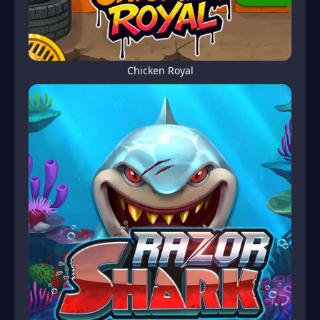
Chicken Royal