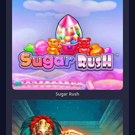
Sugar Rush