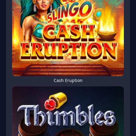
Cash Eruption