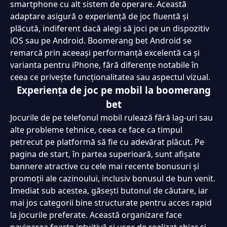
smartphone cu alt sistem de operare. Această
adaptare asigură o experiență de joc fluentă și
plăcută, indiferent dacă alegi să joci pe un dispozitiv
iOS sau pe Android. Boomerang bet Android se
remarcă prin aceeași performanță excelentă ca și
varianta pentru iPhone, fără diferențe notabile în
ceea ce privește funcționalitatea sau aspectul vizual.
Experiența de joc pe mobil la boomerang
bet
Jocurile de pe telefonul mobil rulează fără lag-uri sau
alte probleme tehnice, ceea ce face ca timpul
petrecut pe platformă să fie cu adevărat plăcut. Pe
pagina de start, în partea superioară, sunt afișate
bannere atractive cu cele mai recente bonusuri și
promoții ale cazinoului, inclusiv bonusul de bun venit.
Imediat sub acestea, găsești butonul de căutare, iar
mai jos categorii bine structurate pentru acces rapid
la jocurile preferate. Această organizare face