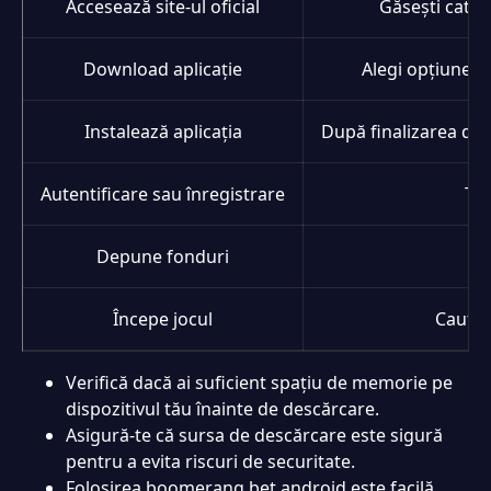
Accesează site-ul oficial
Găsești categ
Download aplicație
Alegi opțiunea 
Instalează aplicația
După finalizarea desc
Autentificare sau înregistrare
Te 
Depune fonduri
Începe jocul
Caută j
Verifică dacă ai suficient spațiu de memorie pe
dispozitivul tău înainte de descărcare.
Sweet Bonanza Candyland
Penalty Champion
Asigură-te că sursa de descărcare este sigură
pentru a evita riscuri de securitate.
Folosirea boomerang bet android este facilă,