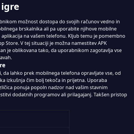
igre
uporabnikom možnost dostopa do svojih računov vedno in
obilnega brskalnika ali pa uporabite njihove mobilne
ga aplikacija na vašem telefonu. Kljub temu je pomembno
ck
Bac Bo
JetX
p Store. V tej situaciji je možna namestitev APK
tran je oblikovana tako, da uporabnikom zagotavlja vse
ravah.
re
i, da lahko prek mobilnega telefona opravljate vse, od
ka izkušnja čim bolj tekoča in prijetna. Uporaba
azličica ponuja popoln nadzor nad vašim stavnim
stitvi dodatnih programov ali prilagajanj. Takšen pristop