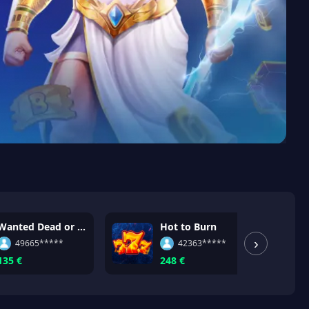
Wanted Dead or a Wild
Hot to Burn
›
49665*****
42363*****
135 €
248 €