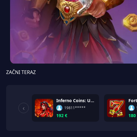
ZAČNI TERAZ
Inferno Coins: ULTIMATE RUNNING WINS
‹
19811*****
192 €
180