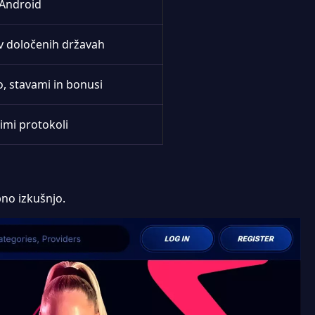
n Android
Crazy Coin Flip
Aviator
 v določenih državah
o, stavami in bonusi
imi protokoli
bno izkušnjo.
Chicken Road
Ice Fishing