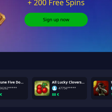
+ 200 Free Spins
Sign up now
Fortune Five Double
All Lucky Clovers 100
56262*****
47756*****
 €
88 €