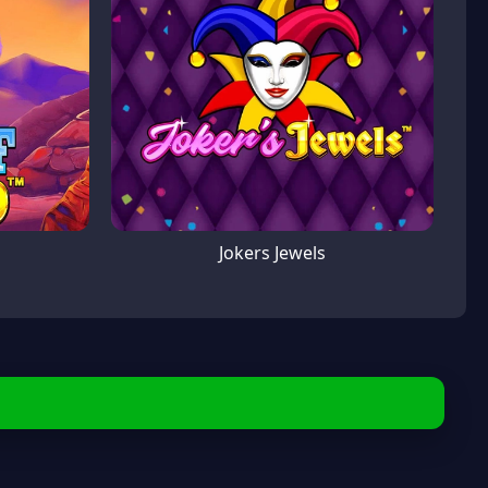
Jokers Jewels