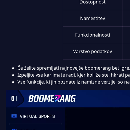
Dostopnost
Penalty Champion
Lightning Dice
Namestitev
Funkcionalnosti
Varstvo podatkov
Če želite spremljati najnovejše boomerang bet igre, 
Izpeljite vse kar imate radi, kjer koli že ste, hkrati p
Vse funkcije, ki jih poznate iz namizne verzije, so
Funky Time
PlinkoX