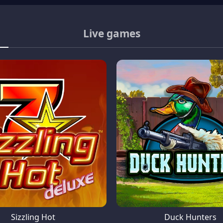
Live games
Sizzling Hot
Duck Hunters