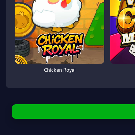
Chicken Royal
Mobilne stave na boomerang bet igre