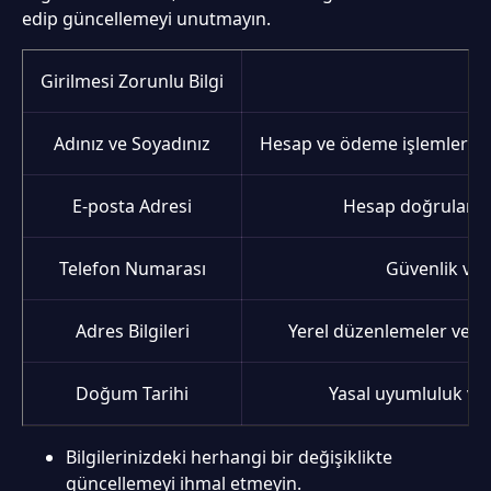
edip güncellemeyi unutmayın.
Girilmesi Zorunlu Bilgi
Adınız ve Soyadınız
Hesap ve ödeme işlemleriniz
E-posta Adresi
Hesap doğrulaması
Telefon Numarası
Güvenlik ve i
Adres Bilgileri
Yerel düzenlemeler ve gü
Doğum Tarihi
Yasal uyumluluk ve 
Bilgilerinizdeki herhangi bir değişiklikte
güncellemeyi ihmal etmeyin.