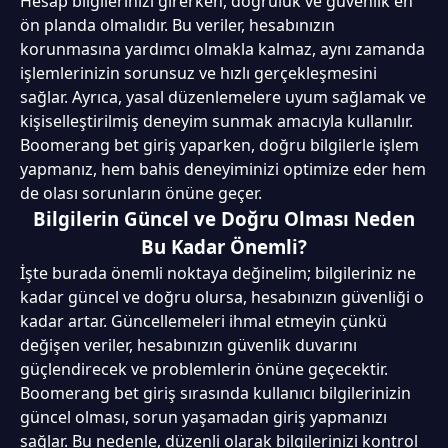
Hesap bilgilerinizi girerken, doğruluk ve güvenlik en
ön planda olmalıdır. Bu veriler, hesabınızın
korunmasına yardımcı olmakla kalmaz, aynı zamanda
işlemlerinizin sorunsuz ve hızlı gerçekleşmesini
sağlar. Ayrıca, yasal düzenlemelere uyum sağlamak ve
kişiselleştirilmiş deneyim sunmak amacıyla kullanılır.
Boomerang bet giriş yaparken, doğru bilgilerle işlem
yapmanız, hem bahis deneyiminizi optimize eder hem
de olası sorunların önüne geçer.
Bilgilerin Güncel ve Doğru Olması Neden
Bu Kadar Önemli?
İşte burada önemli noktaya değinelim; bilgileriniz ne
kadar güncel ve doğru olursa, hesabınızın güvenliği o
kadar artar. Güncellemeleri ihmal etmeyin çünkü
değişen veriler, hesabınızın güvenlik duvarını
güçlendirecek ve problemlerin önüne geçecektir.
Boomerang bet giriş sırasında kullanıcı bilgilerinizin
güncel olması, sorun yaşamadan giriş yapmanızı
sağlar. Bu nedenle, düzenli olarak bilgilerinizi kontrol