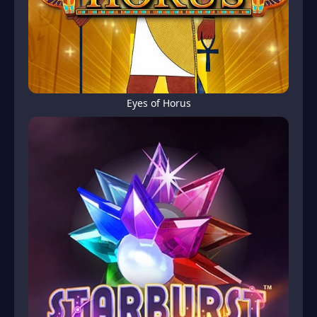
Eyes of Horus