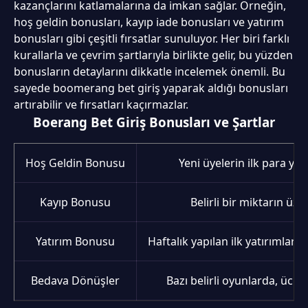
kazançlarını katlamalarına da imkan sağlar. Örneğin,
Sweet Bonanza Candyland
Aviatrix
hoş geldin bonusları, kayıp iade bonusları ve yatırım
bonusları gibi çeşitli fırsatlar sunuluyor. Her biri farklı
kurallarla ve çevrim şartlarıyla birlikte gelir, bu yüzden
bonusların detaylarını dikkatle incelemek önemli. Bu
sayede boomerang bet giriş yaparak aldığı bonusları
artırabilir ve fırsatları kaçırmazlar.
Boerang Bet Giriş Bonusları ve Şartlar
Hoş Geldin Bonusu
Yeni üyelerin ilk para y
Kayıp Bonusu
Belirli bir miktarın ü
Yatırım Bonusu
Haftalık yapılan ilk yatırımla
Bedava Dönüşler
Bazı belirli oyunlarda, ücre
Mega Roulette
Chicken Road