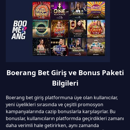
Treasure Island
Mines
Boerang Bet Giriş ve Bonus Paketi
Bilgileri
Boerang bet giriş platformuna üye olan kullanıcılar,
yeni üyelikleri sırasında ve çeşitli promosyon
kampanyalarında cazip bonuslarla karşılaşırlar. Bu
bonuslar, kullanıcıların platformda geçirdikleri zamanı
daha verimli hale getirirken, aynı zamanda