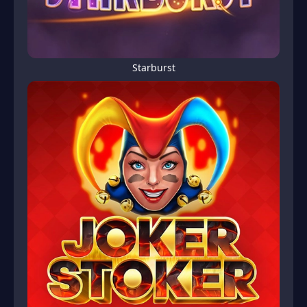
Starburst