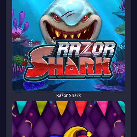
Razor Shark