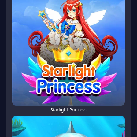
Starlight Princess