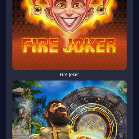
Fire Joker