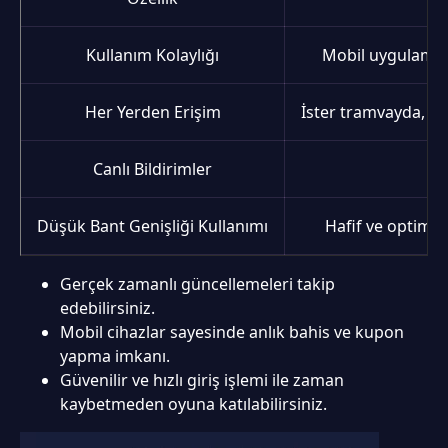
Bozerang Bet Giriş Sosyal Medya ve
Şikayetleri Analizi
Kullanım Kolaylığı
Mobil uygulama sa
Her Yerden Erişim
İster tramvayda, is
Lightning Dice
Lucky Jet
Canlı Bildirimler
B
Düşük Bant Genişliği Kullanımı
Hafif ve optimiz
Gerçek zamanlı güncellemeleri takip
edebilirsiniz.
Mobil cihazlar sayesinde anlık bahis ve kupon
yapma imkanı.
Güvenilir ve hızlı giriş işlemi ile zaman
kaybetmeden oyuna katılabilirsiniz.