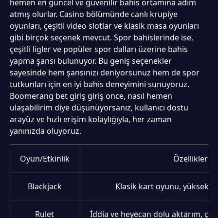
hemen en güncel ve güvenilir bahis ortamına adım
atmış olurlar. Casino bölümünde canlı krupiye
oyunları, çeşitli video slotlar ve klasik masa oyunları
gibi birçok seçenek mevcut. Spor bahislerinde ise,
çeşitli ligler ve popüler spor dalları üzerine bahis
yapma şansı bulunuyor. Bu geniş seçenekler
sayesinde hem şansınızı deniyorsunuz hem de spor
tutkunları için en iyi bahis deneyimini sunuyoruz.
Boomerang bet giriş giriş once, nasıl hemen
ulaşabilirim diye düşünüyorsanız, kullanıcı dostu
arayüz ve hızlı erişim kolaylığıyla, her zaman
yanınızda oluyoruz.
Oyun/Etkinlik
Özellikler
Blackjack
Klasik kart oyunu, yüksek 
Rulet
İddia ve heyecan dolu aktarım, çeşi