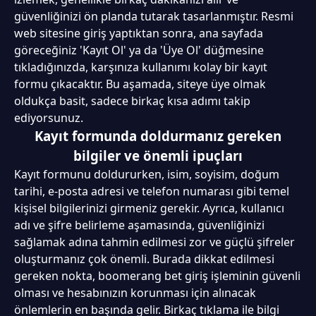
güvenliğinizi ön planda tutarak tasarlanmıştır. Resmi
web sitesine giriş yaptıktan sonra, ana sayfada
göreceğiniz 'Kayıt Ol' ya da 'Üye Ol' düğmesine
tıkladığınızda, karşınıza kullanımı kolay bir kayıt
Crazy Time
Skyward
formu çıkacaktır. Bu aşamada, siteye üye olmak
oldukça basit, sadece birkaç kısa adımı takip
ediyorsunuz.
Kayıt formunda doldurmanız gereken
bilgiler ve önemli ipuçları
Kayıt formunu doldururken, isim, soyisim, doğum
tarihi, e-posta adresi ve telefon numarası gibi temel
kişisel bilgilerinizi girmeniz gerekir. Ayrıca, kullanıcı
adı ve şifre belirleme aşamasında, güvenliğinizi
sağlamak adına tahmin edilmesi zor ve güçlü şifreler
oluşturmanız çok önemli. Burada dikkat edilmesi
gereken nokta, boomerang bet giriş işleminin güvenli
olması ve hesabınızın korunması için alınacak
önlemlerin en başında gelir. Birkaç tıklama ile bilgi