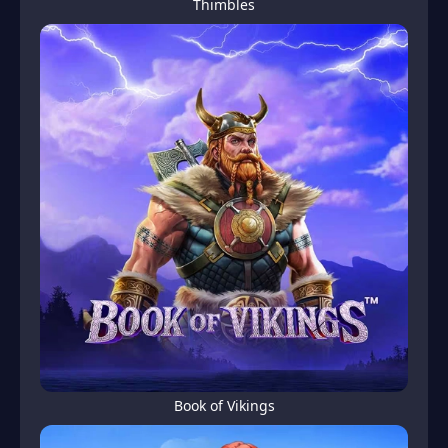
Thimbles
Book of Vikings