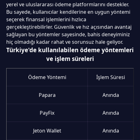
yerel ve uluslararası ödeme platformlarını destekler.
Bu sayede, kullanıcılar kendilerine en uygun yöntemi
seçerek finansal işlemlerini hızlıca
gerçekleştirebilirler. Güvenlik ve hız açısından avantaj
sağlayan bu yöntemler sayesinde, bahis deneyiminiz
hiç olmadığı kadar rahat ve sorunsuz hale geliyor.
Türkiye'de kullanılabilen ödeme yöntemleri
ve işlem süreleri
Ödeme Yöntemi
İşlem Süresi
Papara
Anında
Mega Ball
Space XY
PayFix
Anında
Jeton Wallet
Anında