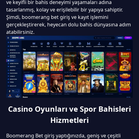
ve keyifli bir bahis deneyimi yaşamaları adına
tasarlanmış, kolay ve erişilebilir bir yapıya sahiptir.
Şimdi, boomerang bet giriş ve kayıt işlemini
gerçekleştirerek, heyecan dolu bahis dünyasına adım
atabilirsiniz.
Casino Oyunları ve Spor Bahisleri
Hizmetleri
Boomerang Bet giriş yaptığınızda, geniş ve çeşitli